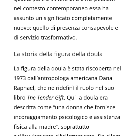
nel contesto contemporaneo essa ha
assunto un significato completamente
nuovo: quello di presenza consapevole e
di servizio trasformativo.
La storia della figura della doula
La figura della doula è stata riscoperta nel
1973 dall’antropologa americana Dana
Raphael, che ne ridefinì il ruolo nel suo
libro
The Tender Gift
. Qui la doula era
descritta come “una donna che fornisce
incoraggiamento psicologico e assistenza
fisica alla madre”, soprattutto