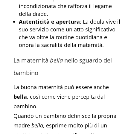
incondizionata che rafforza il legame
della diade.
Autenticità e apertura
: La doula vive il
suo servizio come un atto significativo,
che va oltre la routine quotidiana e
onora la sacralità della maternità.
La maternità
bella
nello sguardo del
bambino
La buona maternità può essere anche
bella
, così come viene percepita dal
bambino.
Quando un bambino definisce la propria
madre
bella
, esprime molto più di un