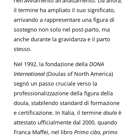
nell’avviamento all’allattamento. Da allora,
il termine ha ampliato il suo significato,
arrivando a rappresentare una figura di
sostegno non solo nel post-parto, ma
anche durante la gravidanza e il parto
stesso.
Nel 1992, la fondazione della
DONA
International
(Doulas of North America)
segnò un passo cruciale verso la
professionalizzazione della figura della
doula, stabilendo standard di formazione
e certificazione. In Italia, il termine
doula
è
attestato ufficialmente dal 2000, quando
Franca Maffei, nel libro
Primo cibo, primo