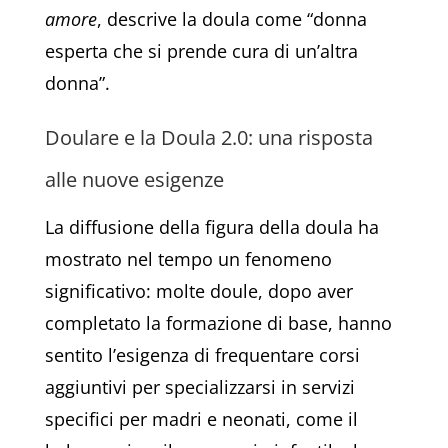
amore
, descrive la doula come “donna
esperta che si prende cura di un’altra
donna”.
Doulare e la Doula 2.0: una risposta
alle nuove esigenze
La diffusione della figura della doula ha
mostrato nel tempo un fenomeno
significativo: molte doule, dopo aver
completato la formazione di base, hanno
sentito l’esigenza di frequentare corsi
aggiuntivi per specializzarsi in servizi
specifici per madri e neonati, come il