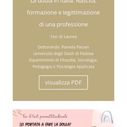
La doula in Italia: Nascita,
formazione e legittimazione
di una professione
Tesi di Laurea
Dottoranda: Pamela Pasian
Università degli Studi di Padova
Dipartimento di Filosofia, Sociologia,
Pedagogia e Psicologia Applicata
visualizza PDF