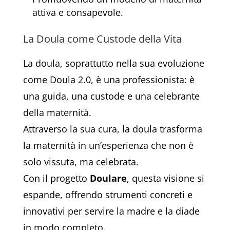
attiva e consapevole.
La Doula come Custode della Vita
La doula, soprattutto nella sua evoluzione
come Doula 2.0, è una professionista: è
una guida, una custode e una celebrante
della maternità.
Attraverso la sua cura, la doula trasforma
la maternità in un’esperienza che non è
solo vissuta, ma celebrata.
Con il progetto
Doulare
, questa visione si
espande, offrendo strumenti concreti e
innovativi per servire la madre e la diade
in modo completo.