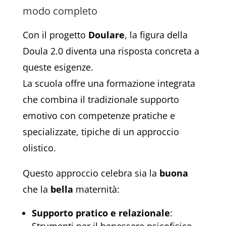
modo completo
Con il progetto
Doulare
, la figura della
Doula 2.0 diventa una risposta concreta a
queste esigenze.
La scuola offre una formazione integrata
che combina il tradizionale supporto
emotivo con competenze pratiche e
specializzate, tipiche di un approccio
olistico.
Questo approccio celebra sia la
buona
che la
bella
maternità:
Supporto pratico e relazionale
: