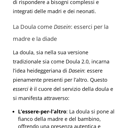
di rispondere a bisogni complessi e
integrati delle madri e dei neonati.
La Doula come
Dasein
: esserci per la
madre e la diade
La doula, sia nella sua versione
tradizionale sia come Doula 2.0, incarna
l’idea heideggeriana di
Dasein
: essere
pienamente presenti per l’altro. Questo
esserci
è il cuore del servizio della doula e
si manifesta attraverso:
L’essere-per-l’altro
: La doula si pone al
fianco della madre e del bambino,
offrendo una presenza autentica e