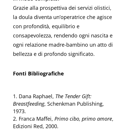
Grazie alla prospettiva dei servizi olistici,
la doula diventa un’operatrice che agisce
con profondità, equilibrio e
consapevolezza, rendendo ogni nascita e
ogni relazione madre-bambino un atto di
bellezza e di profondo significato.
Fonti Bibliografiche
Dana Raphael,
The Tender Gift:
Breastfeeding
, Schenkman Publishing,
1973.
Franca Maffei,
Primo cibo, primo amore
,
Edizioni Red, 2000.