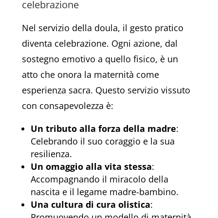
celebrazione
Nel servizio della doula, il gesto pratico
diventa celebrazione. Ogni azione, dal
sostegno emotivo a quello fisico, è un
atto che onora la maternità come
esperienza sacra. Questo servizio vissuto
con consapevolezza è:
Un tributo alla forza della madre
:
Celebrando il suo coraggio e la sua
resilienza.
Un omaggio alla vita stessa
:
Accompagnando il miracolo della
nascita e il legame madre-bambino.
Una cultura di cura olistica
:
Promuovendo un modello di maternità