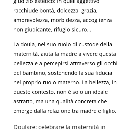
giudizio estetico: in quell’aggettivo
racchiude bontà, dolcezza, grazia,
amorevolezza, morbidezza, accoglienza
non giudicante, rifugio sicuro…
La doula, nel suo ruolo di custode della
maternità, aiuta la madre a vivere questa
bellezza e a percepirsi attraverso gli occhi
del bambino, sostenendo la sua fiducia
nel proprio ruolo materno. La bellezza, in
questo contesto, non è solo un ideale
astratto, ma una qualità concreta che
emerge dalla relazione tra madre e figlio.
Doulare: celebrare la maternità in